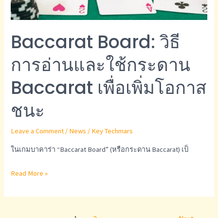
เพิ่ม
โอกาส
Baccarat Board: วิธี
ชนะ
การอ่านและใช้กระดาน
Baccarat เพื่อเพิ่มโอกาส
ชนะ
Leave a Comment
/
News
/
Key Techmars
ในเกมบาคาร่า “Baccarat Board” (หรือกระดาน Baccarat) เป็
Read More »