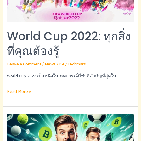
คุณ
ต้อง
รู้
World Cup 2022: ทุกสิ่ง
ที่คุณต้องรู้
Leave a Comment
/
News
/
Key Techmars
World Cup 2022 เป็นหนึ่งในเหตุการณ์กีฬาที่สำคัญที่สุดใน
Read More »
4
เซียน
ล้ม