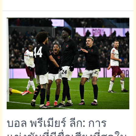
บอล
พรีเมียร์
ลีก:
การ
แข่งขัน
ที่
มีชื่อ
เสียง
ที่สุด
ใน
โลก
บอล พรีเมียร์ ลีก: การ