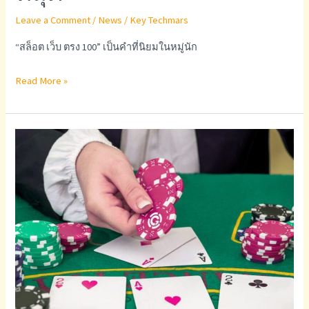
Leave a Comment
/
News
/
Key Techmars
“สล็อต เว็บ ตรง 100” เป็นคำที่นิยมในหมู่นัก
Read More »
Baccarat
Board:
วิธี
การ
อ่าน
และ
ใช้
กระดาน
Baccarat
เพื่อ