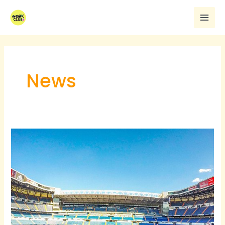
Skip
Post
Mai
to
pagination
Men
content
News
สนาม
กีฬา
ที่
ใหญ่
ที่สุด
ของ
สเปน: